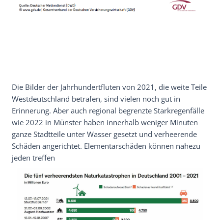
Die Bilder der Jahrhundertfluten von 2021, die weite Teile
Westdeutschland betrafen, sind vielen noch gut in
Erinnerung. Aber auch regional begrenzte Starkregenfälle
wie 2022 in Münster haben innerhalb weniger Minuten
ganze Stadtteile unter Wasser gesetzt und verheerende
Schäden angerichtet. Elementarschäden können nahezu
jeden treffen