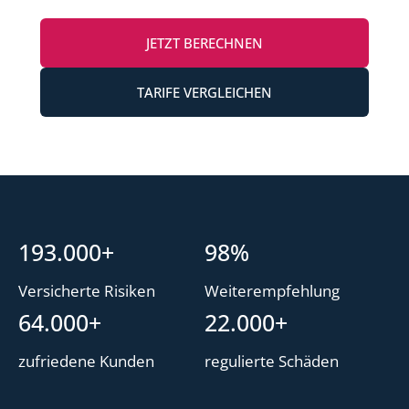
JETZT BERECHNEN
TARIFE VERGLEICHEN
193.000+
98%
Versicherte Risiken
Weiterempfehlung
64.000+
22.000+
zufriedene Kunden
regulierte Schäden