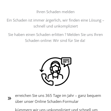
Ihren Schaden ­melden
Ein Schaden ist immer ärgerlich, wir finden eine Lösung –
schnell und unkompliziert
Sie haben einen Schaden erlitten ? Melden Sie uns Ihren
Schaden online: Wir sind für Sie da!
erreichen Sie uns 365 Tage im Jahr – ganz bequem
über unser Online Schaden-Formular
kümmern wir uns unkompliziert und schnell um