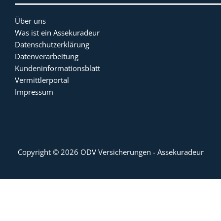
Über uns
Was ist ein Assekuradeur
Datenschutzerklärung
Datenverarbeitung
Kundeninformationsblatt
Vermittlerportal
Impressum
Copyright © 2026 ODV Versicherungen - Assekuradeur