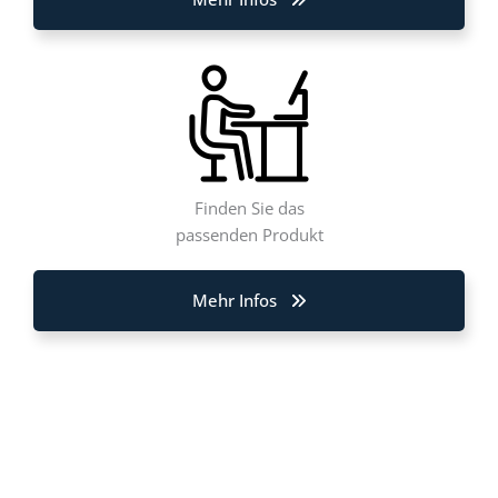
Finden Sie das
passenden Produkt
Mehr Infos