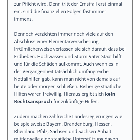
zur Pflicht wird. Denn tritt der Ernstfall erst einmal
ein, sind die finanziellen Folgen fast immer
immens.
Dennoch verzichten immer noch viele auf den
Abschluss einer Elementarversicherung.
Irrtümlicherweise verlassen sie sich darauf, dass bei
Erdbeben, Hochwasser und Sturm Vater Staat hilft
und für die Schäden aufkommt. Auch wenn es in
der Vergangenheit tatsächlich umfangreiche
Notfallhilfen gab, kann man nicht von damals auf
heute oder morgen schließen. Bisherige staatliche
Hilfen waren freiwillig. Hieraus ergibt sich
kein
Rechtsanspruch
für zukünftige Hilfen.
Zudem machen zahlreiche Landesregierungen wie
beispielsweise Bayern, Brandenburg, Hessen,
Rheinland-Pfalz, Sachsen und Sachsen-Anhalt
mittlerweile eine staatliche Unterstützung davon