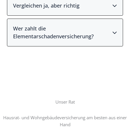
Vergleichen ja, aber richtig​
Wer zahlt die
Elementarschadenversicherung?
Unser Rat
Hausrat- und Wohngebäudeversicherung am besten aus einer
Hand