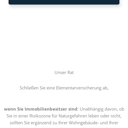
Unser Rat
Schließen Sie eine Elementarversicherung ab,
wenn Sie Immobilienbesitzer
sind
: Unabhängig davon, ob
Sie in einer Risikozone für Naturgefahren leben oder nicht,
sollten Sie ergänzend zu Ihrer Wohngebäude- und Ihrer