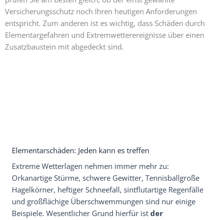
Versicherungsschutz noch Ihren heutigen Anforderungen
entspricht. Zum anderen ist es wichtig, dass Schäden durch
Elementargefahren und Extremwetterereignisse über einen
Zusatzbaustein mit abgedeckt sind.
Elementarschäden: Jeden kann es treffen
Extreme Wetterlagen nehmen immer mehr zu:
Orkanartige Stürme, schwere Gewitter, Tennisballgroße
Hagelkörner, heftiger Schneefall, sintflutartige Regenfälle
und großflächige Überschwemmungen sind nur einige
Beispiele. Wesentlicher Grund hierfür ist
der