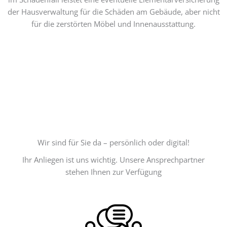
der Hausverwaltung für die Schäden am Gebäude, aber nicht
für die zerstörten Möbel und Innenausstattung.
Wir sind für Sie da – persönlich oder digital!
Ihr Anliegen ist uns wichtig. Unsere Ansprechpartner
stehen Ihnen zur Verfügung