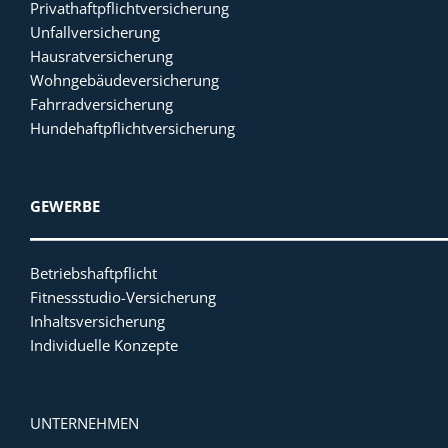
Privathaftpflichtversicherung
Unfallversicherung
Hausratversicherung
Wohngebäudeversicherung
Fahrradversicherung
Hundehaftpflichtversicherung
GEWERBE
Betriebshaftpflicht
Fitnessstudio-Versicherung
Inhaltsversicherung
Individuelle Konzepte
UNTERNEHMEN