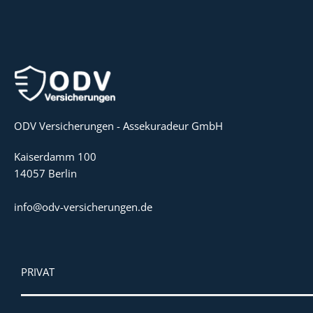
ODV Versicherungen - Assekuradeur GmbH
Kaiserdamm 100
14057 Berlin
info@odv-versicherungen.de
PRIVAT