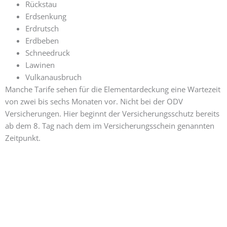
Rückstau
Erdsenkung
Erdrutsch
Erdbeben
Schneedruck
Lawinen
Vulkanausbruch
Manche Tarife sehen für die Elementardeckung eine Wartezeit
von zwei bis sechs Monaten vor. Nicht bei der ODV
Versicherungen. Hier beginnt der Versicherungsschutz bereits
ab dem 8. Tag nach dem im Versicherungsschein genannten
Zeitpunkt.