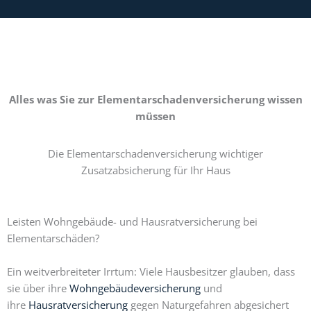
Alles was Sie zur Elementarschadenversicherung wissen
müssen
Die Elementarschadenversicherung wichtiger
Zusatzabsicherung für Ihr Haus
Leisten Wohngebäude- und Hausratversicherung bei
Elementarschäden?
Ein weitverbreiteter Irrtum: Viele Hausbesitzer glauben, dass
sie über ihre
Wohngebäudeversicherung
und
ihre
Hausratversicherung
gegen Naturgefahren abgesichert