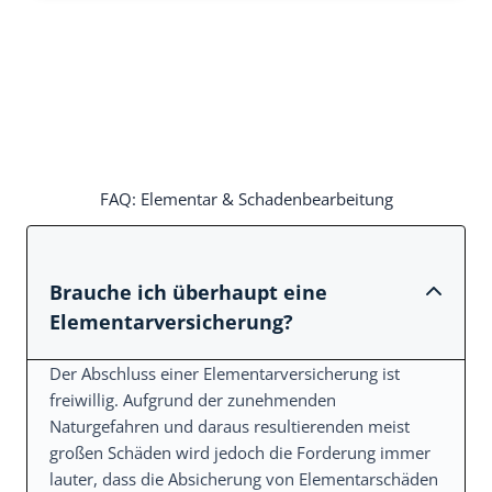
FAQ: Elementar & Schadenbearbeitung
Brauche ich überhaupt eine
Elementarversicherung?
Der Abschluss einer Elementarversicherung ist
freiwillig. Aufgrund der zunehmenden
Naturgefahren und daraus resultierenden meist
großen Schäden wird jedoch die Forderung immer
lauter, dass die Absicherung von Elementarschäden