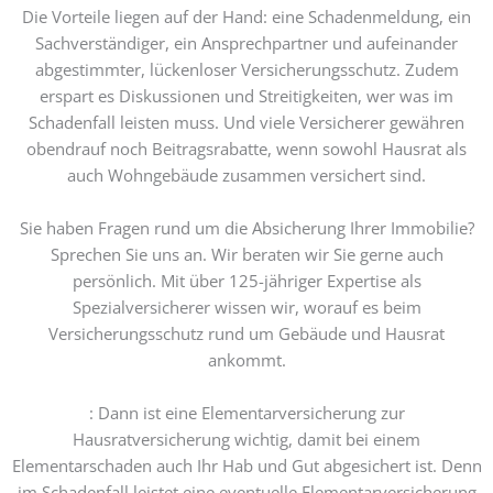
Die Vorteile liegen auf der Hand: eine Schadenmeldung, ein
Sachverständiger, ein Ansprechpartner und aufeinander
abgestimmter, lückenloser Versicherungsschutz. Zudem
erspart es Diskussionen und Streitigkeiten, wer was im
Schadenfall leisten muss. Und viele Versicherer gewähren
obendrauf noch Beitragsrabatte, wenn sowohl Hausrat als
auch Wohngebäude zusammen versichert sind.
Sie haben Fragen rund um die Absicherung Ihrer Immobilie?
Sprechen Sie uns an. Wir beraten wir Sie gerne auch
persönlich. Mit über 125-jähriger Expertise als
Spezialversicherer wissen wir, worauf es beim
Versicherungsschutz rund um Gebäude und Hausrat
ankommt.
: Dann ist eine Elementarversicherung zur
Hausratversicherung wichtig, damit bei einem
Elementarschaden auch Ihr Hab und Gut abgesichert ist. Denn
im Schadenfall leistet eine eventuelle Elementarversicherung