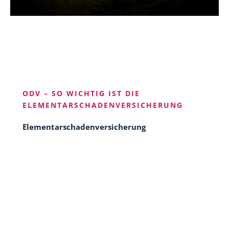
ODV –
SO WICHTIG IST DIE
ELEMENTARSCHADENVERSICHERUNG
Elementarschadenversicherung