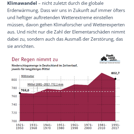
Klimawandel
– nicht zuletzt durch die globale
Erderwärmung. Dass wir uns in Zukunft auf immer öfters
und heftiger auftretenden Wetterextreme einstellen
müssen, davon gehen Klimaforscher und Wetterexperten
aus. Und nicht nur die Zahl der Elementarschäden nimmt
dabei zu, sondern auch das Ausmaß der Zerstörung, das
sie anrichten.