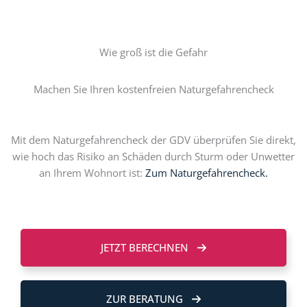
Wie groß ist die Gefahr
Machen Sie Ihren kostenfreien Naturgefahrencheck
Mit dem Naturgefahrencheck der GDV überprüfen Sie direkt,
wie hoch das Risiko an Schäden durch Sturm oder Unwetter
an Ihrem Wohnort ist:
Zum Naturgefahrencheck.
JETZT BERECHNEN
ZUR BERATUNG