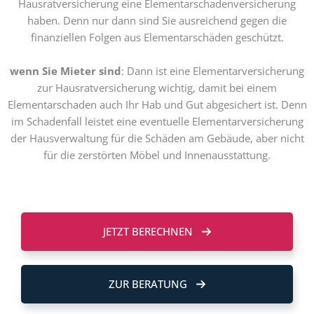
Hausratversicherung eine Elementarschadenversicherung
haben. Denn nur dann sind Sie ausreichend gegen die
finanziellen Folgen aus Elementarschäden geschützt.
wenn Sie Mieter sind
: Dann ist eine Elementarversicherung
zur Hausratversicherung wichtig, damit bei einem
Elementarschaden auch Ihr Hab und Gut abgesichert ist. Denn
im Schadenfall leistet eine eventuelle Elementarversicherung
der Hausverwaltung für die Schäden am Gebäude, aber nicht
für die zerstörten Möbel und Innenausstattung.
JETZT BERECHNEN
ZUR BERATUNG