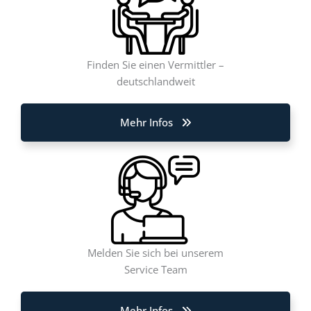
Finden Sie einen Vermittler –
deutschlandweit
Mehr Infos
Melden Sie sich bei unserem
Service Team
Mehr Infos