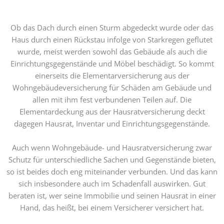
Ob das Dach durch einen Sturm abgedeckt wurde oder das
Haus durch einen Rückstau infolge von Starkregen geflutet
wurde, meist werden sowohl das Gebäude als auch die
Einrichtungsgegenstände und Möbel beschädigt. So kommt
einerseits die Elementarversicherung aus der
Wohngebäudeversicherung für Schäden am Gebäude und
allen mit ihm fest verbundenen Teilen auf. Die
Elementardeckung aus der Hausratversicherung deckt
dagegen Hausrat, Inventar und Einrichtungsgegenstände.
Auch wenn Wohngebäude- und Hausratversicherung zwar
Schutz für unterschiedliche Sachen und Gegenstände bieten,
so ist beides doch eng miteinander verbunden. Und das kann
sich insbesondere auch im Schadenfall auswirken. Gut
beraten ist, wer seine Immobilie und seinen Hausrat in einer
Hand, das heißt, bei einem Versicherer versichert hat.