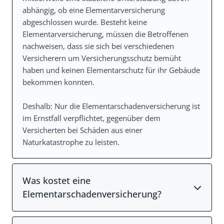
abhängig, ob eine Elementarversicherung
abgeschlossen wurde. Besteht keine
Elementarversicherung, müssen die Betroffenen
nachweisen, dass sie sich bei verschiedenen
Versicherern um Versicherungsschutz bemüht
haben und keinen Elementarschutz für ihr Gebäude
bekommen konnten.
Deshalb: Nur die Elementarschadenversicherung ist
im Ernstfall verpflichtet, gegenüber dem
Versicherten bei Schäden aus einer
Naturkatastrophe zu leisten.
Was kostet eine
Elementarschadenversicherung?