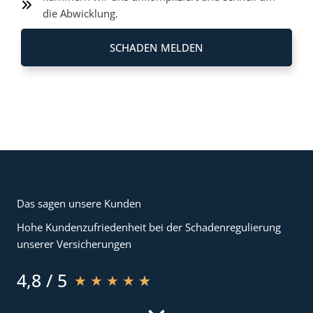
die Abwicklung.
SCHADEN MELDEN
Das sagen unsere Kunden
Hohe Kundenzufriedenheit bei der Schadenregulierung
unserer Versicherungen
4,8 / 5
★
★
★
★
★