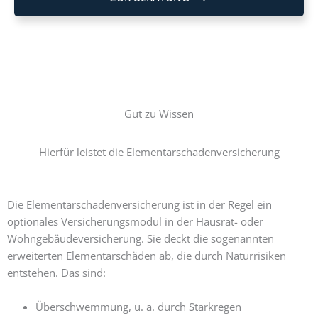
Gut zu Wissen
Hierfür leistet die Elementarschadenversicherung
Die Elementarschadenversicherung ist in der Regel ein
optionales Versicherungsmodul in der Hausrat- oder
Wohngebäudeversicherung. Sie deckt die sogenannten
erweiterten Elementarschäden ab, die durch Naturrisiken
entstehen. Das sind:
Überschwemmung, u. a. durch Starkregen