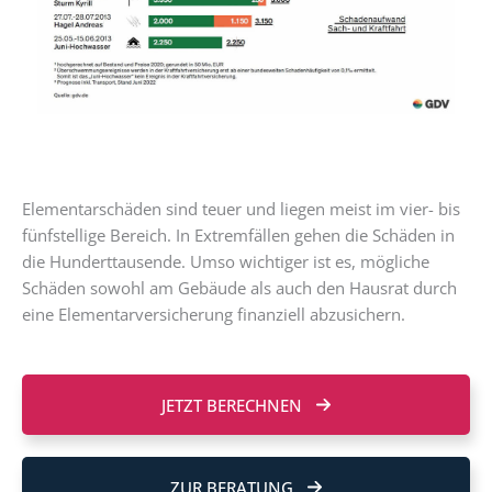
Elementarschäden sind teuer und liegen meist im vier- bis
fünfstellige Bereich. In Extremfällen gehen die Schäden in
die Hunderttausende. Umso wichtiger ist es, mögliche
Schäden sowohl am Gebäude als auch den Hausrat durch
eine Elementarversicherung finanziell abzusichern.
JETZT BERECHNEN
ZUR BERATUNG