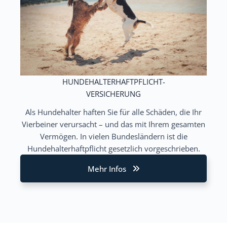
HUNDEHALTERHAFTPFLICHT-
VERSICHERUNG
Als Hundehalter haften Sie für alle Schäden, die Ihr
Vierbeiner verursacht – und das mit Ihrem gesamten
Vermögen. In vielen Bundesländern ist die
Hundehalterhaftpflicht gesetzlich vorgeschrieben.
Mehr Infos