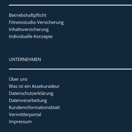
Betriebshaftpflicht
Fitnessstudio-Versicherung
Inhaltsversicherung
Individuelle Konzepte
UNTERNEHMEN
Über uns
Was ist ein Assekuradeur
Datenschutzerklärung
Datenverarbeitung
Kundeninformationsblatt
Vermittlerportal
Impressum