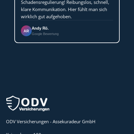
Schadensregulierung! Reibungslos, schnell,
klare Kommunikation. Hier fühlt man sich
wirklich gut aufgehoben.
Andy Rö.
AR
Google Bewertung
ODV Versicherungen - Assekuradeur GmbH