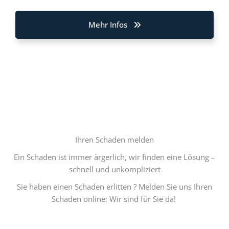
Mehr Infos
Ihren Schaden ­melden
Ein Schaden ist immer ärgerlich, wir finden eine Lösung –
schnell und unkompliziert
Sie haben einen Schaden erlitten ? Melden Sie uns Ihren
Schaden online: Wir sind für Sie da!