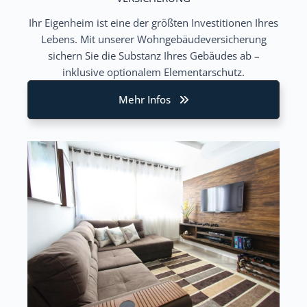
Ihr Eigenheim ist eine der größten Investitionen Ihres
Lebens. Mit unserer Wohngebäudeversicherung
sichern Sie die Substanz Ihres Gebäudes ab –
inklusive optionalem Elementarschutz.
Mehr Infos