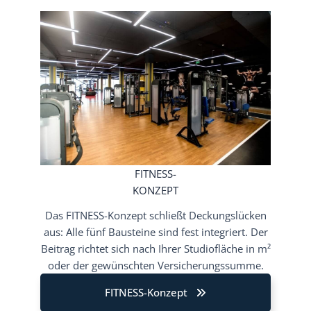
FITNESS-
KONZEPT
Das FITNESS-Konzept schließt Deckungslücken
aus: Alle fünf Bausteine sind fest integriert. Der
Beitrag richtet sich nach Ihrer Studiofläche in m²
oder der gewünschten Versicherungssumme.
FITNESS-Konzept