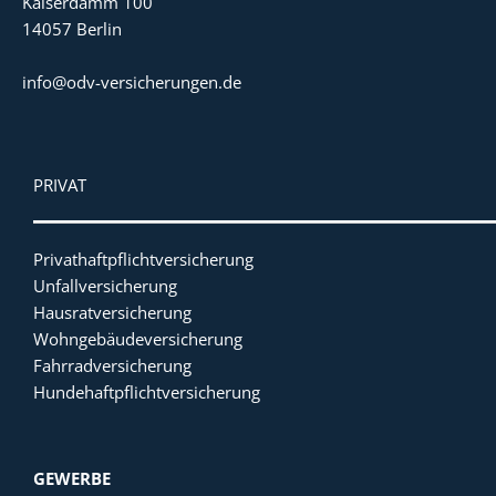
Kaiserdamm 100
14057 Berlin
info@odv-versicherungen.de
PRIVAT
Privathaftpflichtversicherung
Unfallversicherung
Hausratversicherung
Wohngebäudeversicherung
Fahrradversicherung
Hundehaftpflichtversicherung
GEWERBE