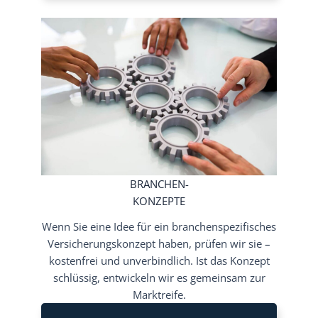
BRANCHEN-
KONZEPTE
Wenn Sie eine Idee für ein branchenspezifisches
Versicherungskonzept haben, prüfen wir sie –
kostenfrei und unverbindlich. Ist das Konzept
schlüssig, entwickeln wir es gemeinsam zur
Marktreife.