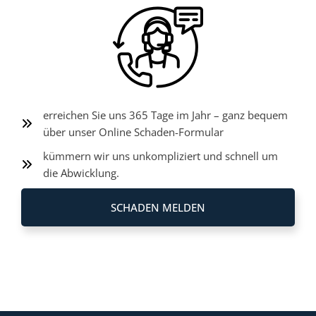
erreichen Sie uns 365 Tage im Jahr – ganz bequem
über unser Online Schaden-Formular
kümmern wir uns unkompliziert und schnell um
die Abwicklung.
SCHADEN MELDEN