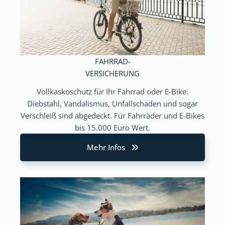
FAHRRAD-
VERSICHERUNG
Vollkaskoschutz für Ihr Fahrrad oder E-Bike:
Diebstahl, Vandalismus, Unfallschäden und sogar
Verschleiß sind abgedeckt. Für Fahrräder und E-Bikes
bis 15.000 Euro Wert.
Mehr Infos