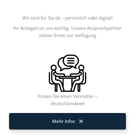
Wir sind für Sie da – persönlich oder digital!
Ihr Anliegen ist uns wichtig. Unsere Ansprechpartner
stehen Ihnen zur Verfügung
Finden Sie einen Vermittler –
deutschlandweit
Mehr Infos