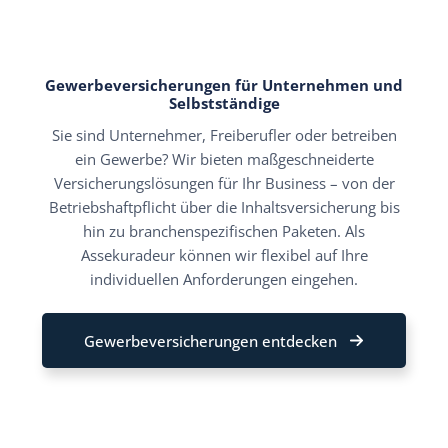
Gewerbeversicherungen für Unternehmen und
Selbstständige
Sie sind Unternehmer, Freiberufler oder betreiben
ein Gewerbe? Wir bieten maßgeschneiderte
Versicherungslösungen für Ihr Business – von der
Betriebshaftpflicht über die Inhaltsversicherung bis
hin zu branchenspezifischen Paketen. Als
Assekuradeur können wir flexibel auf Ihre
individuellen Anforderungen eingehen.
Gewerbeversicherungen entdecken