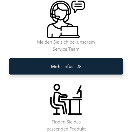
Melden Sie sich bei unserem
Service Team
Mehr Infos
Finden Sie das
passenden Produkt