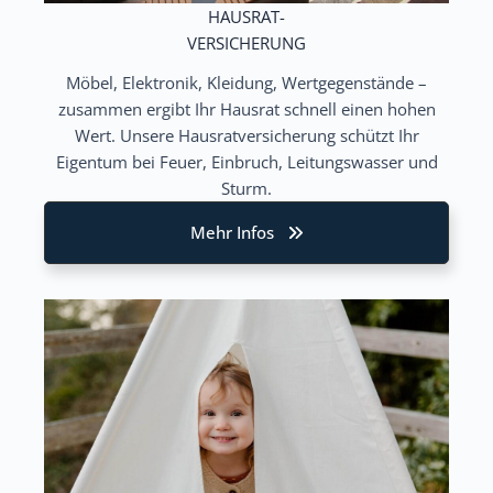
HAUSRAT-
VERSICHERUNG
Möbel, Elektronik, Kleidung, Wertgegenstände –
zusammen ergibt Ihr Hausrat schnell einen hohen
Wert. Unsere Hausratversicherung schützt Ihr
Eigentum bei Feuer, Einbruch, Leitungswasser und
Sturm.
Mehr Infos