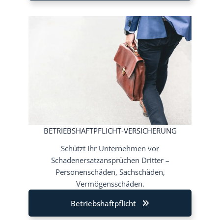
BETRIEBSHAFTPFLICHT-VERSICHERUNG
Schützt Ihr Unternehmen vor
Schadenersatzansprüchen Dritter –
Personenschäden, Sachschäden,
Vermögensschäden.
Betriebshaftpflicht