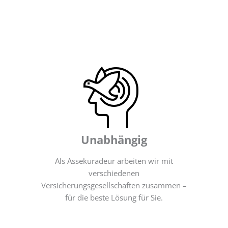
Unabhängig
Als Assekuradeur arbeiten wir mit
verschiedenen
Versicherungsgesellschaften zusammen –
für die beste Lösung für Sie.