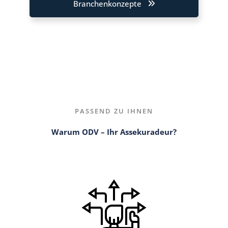
Branchenkonzepte
PASSEND ZU IHNEN
Warum ODV – Ihr Assekuradeur?