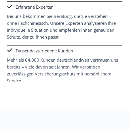
Erfahrene Experten
Bei uns bekommen Sie Beratung, die Sie verstehen –
ohne Fachchinesisch. Unsere Experten analysieren Ihre
individuelle Situation und empfehlen Ihnen genau den
Schutz, der zu Ihnen passt.
Tausende zufriedene Kunden
Mehr als 64.000 Kunden deutschlandweit vertrauen uns
bereits – viele davon seit Jahren. Wir verbinden
zuverlässigen Versicherungsschutz mit persönlichem
Service.