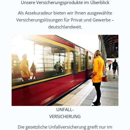
Unsere Versicherungsprodukte im Überblick
Als Assekuradeur bieten wir Ihnen ausgewählte
Versicherungslösungen für Privat und Gewerbe –
deutschlandweit.
UNFALL-
VERSICHERUNG
Die gesetzliche Unfallversicherung greift nur im