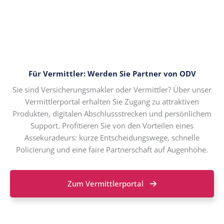
Für Vermittler: Werden Sie Partner von ODV
Sie sind Versicherungsmakler oder Vermittler? Über unser
Vermittlerportal erhalten Sie Zugang zu attraktiven
Produkten, digitalen Abschlussstrecken und persönlichem
Support. Profitieren Sie von den Vorteilen eines
Assekuradeurs: kurze Entscheidungswege, schnelle
Policierung und eine faire Partnerschaft auf Augenhöhe.
Zum Vermittlerportal