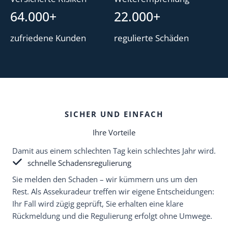
64.000+
22.000+
zufriedene Kunden
regulierte Schäden
SICHER
UND EINFACH
Ihre Vorteile
Damit aus einem schlechten Tag kein schlechtes Jahr wird.
schnelle Schadensregulierung
Sie melden den Schaden – wir kümmern uns um den
Rest. Als Assekuradeur treffen wir eigene Entscheidungen:
Ihr Fall wird zügig geprüft, Sie erhalten eine klare
Rückmeldung und die Regulierung erfolgt ohne Umwege.