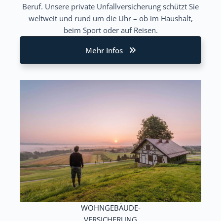
Beruf. Unsere private Unfallversicherung schützt Sie
weltweit und rund um die Uhr – ob im Haushalt,
beim Sport oder auf Reisen.
Mehr Infos
WOHNGEBÄUDE-
VERSICHERUNG