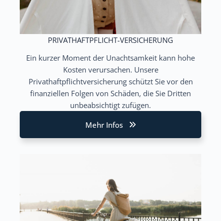
PRIVATHAFTPFLICHT-VERSICHERUNG
Ein kurzer Moment der Unachtsamkeit kann hohe
Kosten verursachen. Unsere
Privathaftpflichtversicherung schützt Sie vor den
finanziellen Folgen von Schäden, die Sie Dritten
unbeabsichtigt zufügen.
Mehr Infos