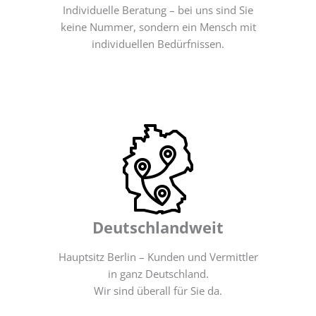
Individuelle Beratung – bei uns sind Sie
keine Nummer, sondern ein Mensch mit
individuellen Bedürfnissen.
Deutschlandweit
Hauptsitz Berlin – Kunden und Vermittler
in ganz Deutschland.
Wir sind überall für Sie da.