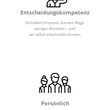
Entscheidungskompetenz
Schnellere Prozesse, kürzere Wege,
weniger Wartezeit – weil
wir selbst entscheiden können.
Persönlich